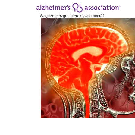
Wnętrze mózgu: interaktywna podróż