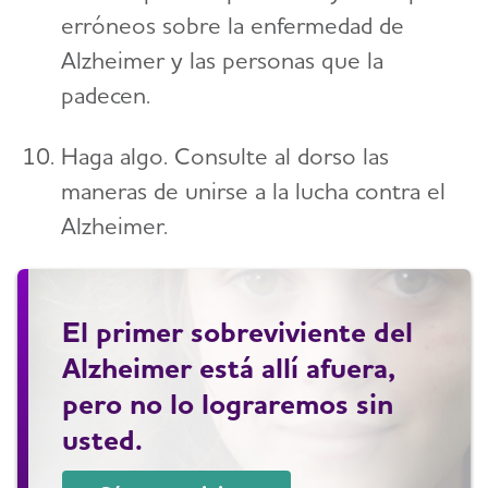
erróneos sobre la enfermedad de
Alzheimer y las personas que la
padecen.
Haga algo. Consulte al dorso las
maneras de unirse a la lucha contra el
Alzheimer.
El primer sobreviviente del
Alzheimer está allí afuera,
pero no lo lograremos sin
usted.