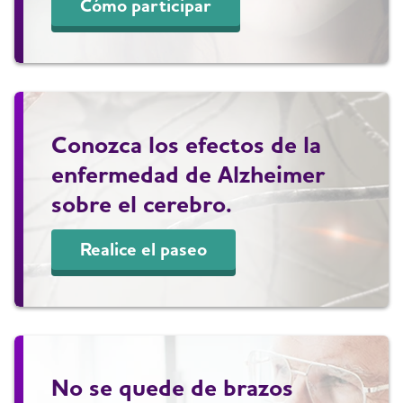
Cómo participar
Conozca los efectos de la
enfermedad de Alzheimer
sobre el cerebro.
Realice el paseo
No se quede de brazos