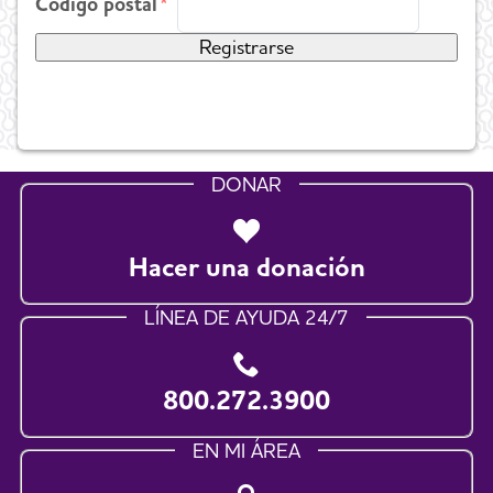
Código postal
DONAR
Hacer una donación
LÍNEA DE AYUDA 24/7
800.272.3900
EN MI ÁREA