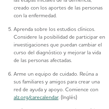
creado con los aportes de las personas
con la enfermedad.
Aprenda sobre los estudios clínicos.
Considere la posibilidad de participar en
investigaciones que puedan cambiar el
curso del diagnóstico y mejorar la vida
de las personas afectadas.
Arme un equipo de cuidado. Reúna a
sus familiares y amigos para crear una
red de ayuda y apoyo. Comience con
alz.org/carecalendar
. (Inglés)