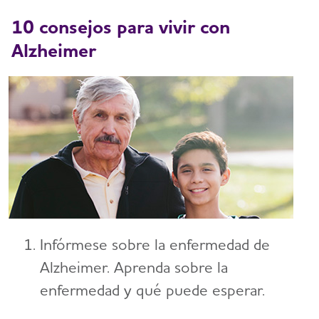
10 consejos para vivir con
Alzheimer
Infórmese sobre la enfermedad de
Alzheimer. Aprenda sobre la
enfermedad y qué puede esperar.