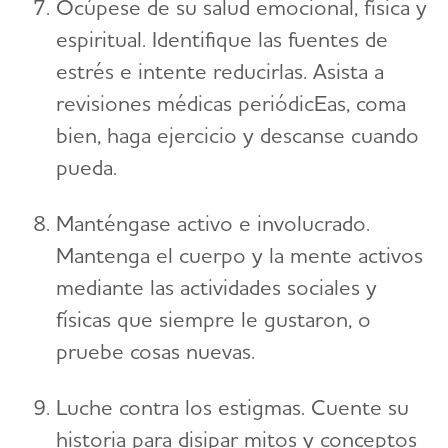
Ocúpese de su salud emocional, física y
espiritual. Identifique las fuentes de
estrés e intente reducirlas. Asista a
revisiones médicas periódicEas, coma
bien, haga ejercicio y descanse cuando
pueda.
Manténgase activo e involucrado.
Mantenga el cuerpo y la mente activos
mediante las actividades sociales y
físicas que siempre le gustaron, o
pruebe cosas nuevas.
Luche contra los estigmas. Cuente su
historia para disipar mitos y conceptos