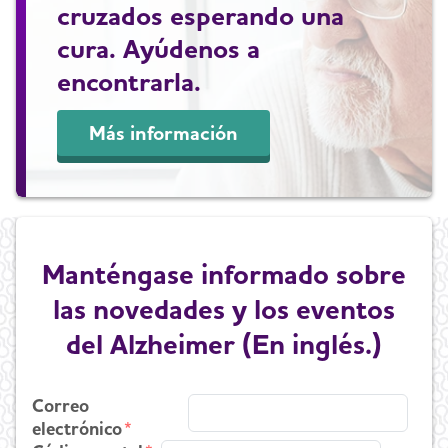
cruzados esperando una
cura. Ayúdenos a
encontrarla.
Más información
Manténgase informado sobre
las novedades y los eventos
del Alzheimer (En inglés.)
Correo
electrónico