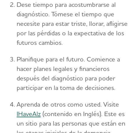
Dese tiempo para acostumbrarse al
diagnóstico. Tómese el tiempo que
necesite para estar triste, llorar, afligirse
por las pérdidas o la expectativa de los
futuros cambios.
Planifique para el futuro. Comience a
hacer planes legales y financieros
después del diagnóstico para poder
participar en la toma de decisiones.
Aprenda de otros como usted. Visite
IHaveAlz
(contenido en Inglés). Este es
un sitio para las personas que están en
las etapas iniciales de la demencia,