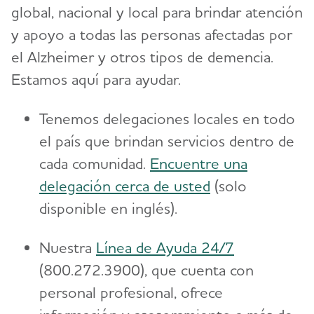
global, nacional y local para brindar atención
y apoyo a todas las personas afectadas por
el Alzheimer y otros tipos de demencia.
Estamos aquí para ayudar.
Tenemos delegaciones locales en todo
el país que brindan servicios dentro de
cada comunidad.
Encuentre una
delegación cerca de usted
(solo
disponible en inglés).
Nuestra
Línea de Ayuda 24/7
(800.272.3900), que cuenta con
personal profesional, ofrece