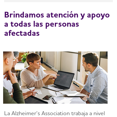
Brindamos atención y apoyo
a todas las personas
afectadas
La Alzheimer’s Association trabaja a nivel