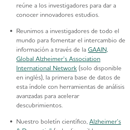
reúne a los investigadores para dar a
conocer innovadores estudios.
Reunimos a investigadores de todo el
mundo para fomentar el intercambio de
información a través de la
GAAIN,
Global Alzheimer’s Association
International Network
(solo disponible
en inglés), la primera base de datos de
esta índole con herramientas de análisis
avanzadas para acelerar
descubrimientos.
Nuestro boletín científico,
Alzheimer’s