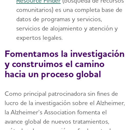
Resource Finder
(búsqueda de recursos
comunitarios) es una completa base de
datos de programas y servicios,
servicios de alojamiento y atención y
expertos legales.
Fomentamos la investigación
y construimos el camino
hacia un proceso global
Como principal patrocinadora sin fines de
lucro de la investigación sobre el Alzheimer,
la Alzheimer’s Association fomenta el
avance global de nuevos tratamientos,