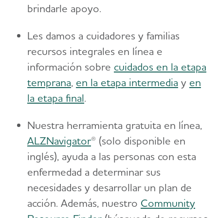
brindarle apoyo.
Les damos a cuidadores y familias
recursos integrales en línea e
información sobre
cuidados en la etapa
temprana
,
en la etapa intermedia
y
en
la etapa final
.
Nuestra herramienta gratuita en línea,
ALZNavigator
® (solo disponible en
inglés), ayuda a las personas con esta
enfermedad a determinar sus
necesidades y desarrollar un plan de
acción. Además, nuestro
Community