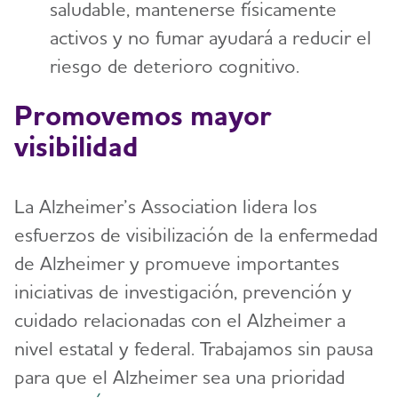
saludable, mantenerse físicamente
activos y no fumar ayudará a reducir el
riesgo de deterioro cognitivo.
Promovemos mayor
visibilidad
La Alzheimer’s Association lidera los
esfuerzos de visibilización de la enfermedad
de Alzheimer y promueve importantes
iniciativas de investigación, prevención y
cuidado relacionadas con el Alzheimer a
nivel estatal y federal. Trabajamos sin pausa
para que el Alzheimer sea una prioridad