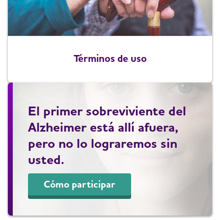
Términos de uso
El primer sobreviviente del
Alzheimer está allí afuera,
pero no lo lograremos sin
usted.
Cómo participar