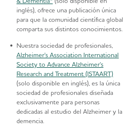
& Dementia®
(solo disponible en
inglés), ofrece una publicación única
para que la comunidad científica global
comparta sus distintos conocimientos.
Nuestra sociedad de profesionales,
Alzheimer's Association International
Society to Advance Alzheimer's
Research and Treatment (ISTAART)
(solo disponible en inglés), es la única
sociedad de profesionales diseñada
exclusivamente para personas
dedicadas al estudio del Alzheimer y la
demencia.