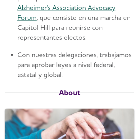
Alzheimer's Association Advocacy
Forum
, que consiste en una marcha en
Capitol Hill para reunirse con
representantes electos.
Con nuestras delegaciones, trabajamos
para aprobar leyes a nivel federal,
estatal y global.
About