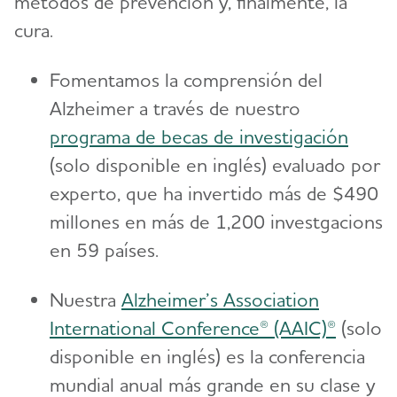
métodos de prevención y, finalmente, la
cura.
Fomentamos la comprensión del
Alzheimer a través de nuestro
programa de becas de investigación
(solo disponible en inglés) evaluado por
experto, que ha invertido más de $490
millones en más de 1,200 investgacions
en 59 países.
Nuestra
Alzheimer’s Association
International Conference® (AAIC)®
(solo
disponible en inglés) es la conferencia
mundial anual más grande en su clase y