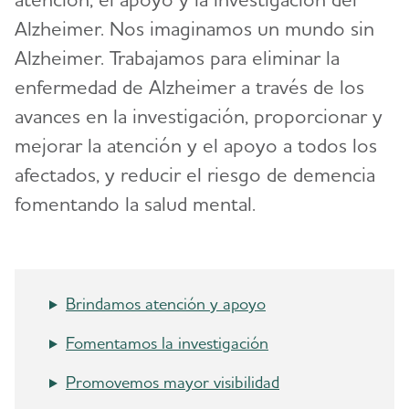
Alzheimer. Nos imaginamos un mundo sin
Alzheimer. Trabajamos para eliminar la
enfermedad de Alzheimer a través de los
avances en la investigación, proporcionar y
mejorar la atención y el apoyo a todos los
afectados, y reducir el riesgo de demencia
fomentando la salud mental.
Brindamos atención y apoyo
Fomentamos la investigación
Promovemos mayor visibilidad