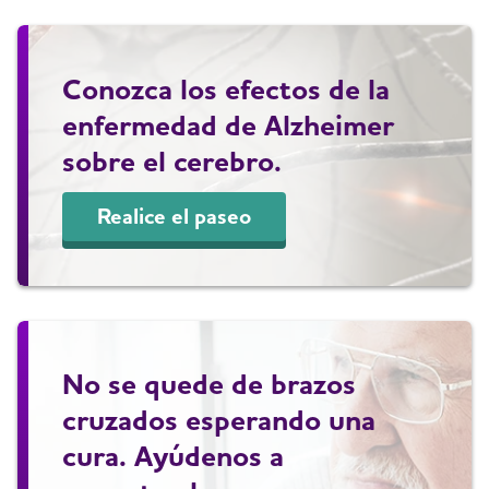
Conozca los efectos de la
enfermedad de Alzheimer
sobre el cerebro.
Realice el paseo
No se quede de brazos
cruzados esperando una
cura. Ayúdenos a