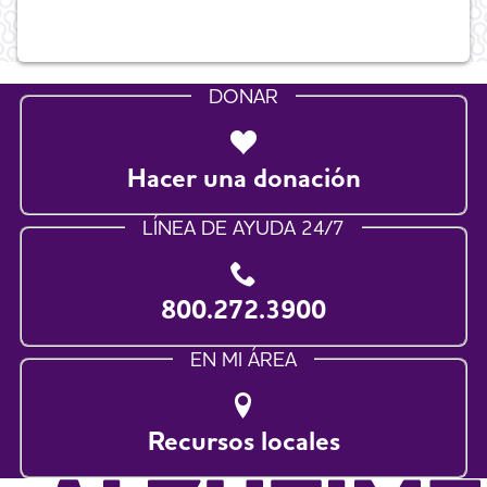
DONAR
Hacer una donación
LÍNEA DE AYUDA 24/7
800.272.3900
EN MI ÁREA
Recursos locales