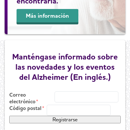
encontrarla.
Más información
Manténgase informado sobre
las novedades y los eventos
del Alzheimer (En inglés.)
Correo
electrónico
Código postal