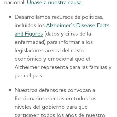
nacional.
Únase a nuestra causa.
Desarrollamos recursos de políticas,
incluidos los
Alzheimer’s Disease Facts
and Figures
(datos y cifras de la
enfermedad) para informar a los
legisladores acerca del costo
económico y emocional que el
Alzheimer representa para las familias y
para el país.
Nuestros defensores convocan a
funcionarios electos en todos los
niveles del gobierno para que
participen todos los años de nuestro