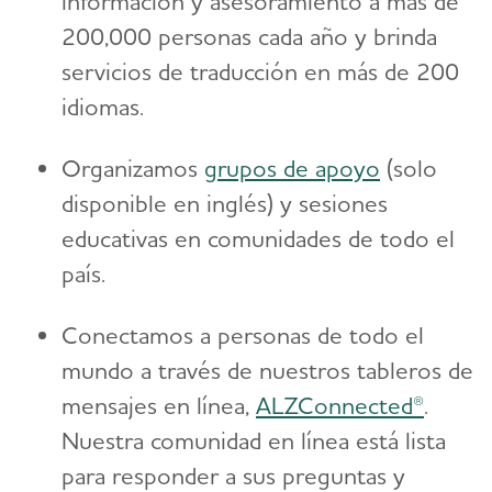
información y asesoramiento a más de
200,000 personas cada año y brinda
servicios de traducción en más de 200
idiomas.
Organizamos
grupos de apoyo
(solo
disponible en inglés) y sesiones
educativas en comunidades de todo el
país.
Conectamos a personas de todo el
mundo a través de nuestros tableros de
mensajes en línea,
ALZConnected®
.
Nuestra comunidad en línea está lista
para responder a sus preguntas y