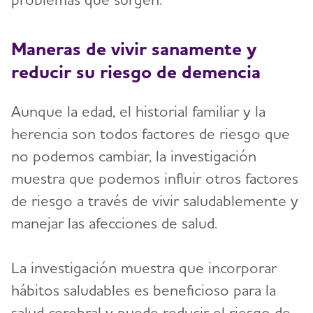
Maneras de vivir sanamente y
reducir su riesgo de demencia
Aunque la edad, el historial familiar y la
herencia son todos factores de riesgo que
no podemos cambiar, la investigación
muestra que podemos influir otros factores
de riesgo a través de vivir saludablemente y
manejar las afecciones de salud.
La investigación muestra que incorporar
hábitos saludables es beneficioso para la
salud cerebral y puede reducir el riesgo de