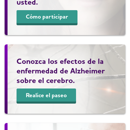
usted.
Cómo participar
Conozca los efectos de la
enfermedad de Alzheimer
sobre el cerebro.
Realice el paseo