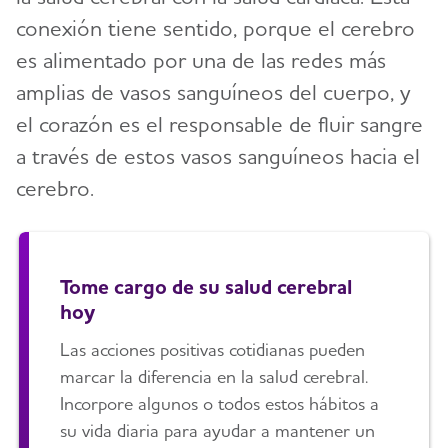
conexión tiene sentido, porque el cerebro
es alimentado por una de las redes más
amplias de vasos sanguíneos del cuerpo, y
el corazón es el responsable de fluir sangre
a través de estos vasos sanguíneos hacia el
cerebro.
Tome cargo de su salud cerebral
hoy
Las acciones positivas cotidianas pueden
marcar la diferencia en la salud cerebral.
Incorpore algunos o todos estos hábitos a
su vida diaria para ayudar a mantener un