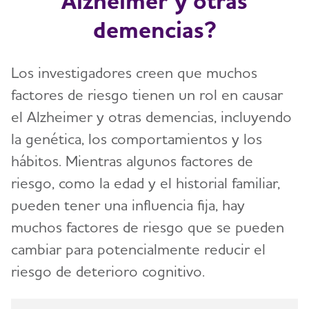
Alzheimer y otras
demencias?
Los investigadores creen que muchos
factores de riesgo tienen un rol en causar
el Alzheimer y otras demencias, incluyendo
la genética, los comportamientos y los
hábitos. Mientras algunos factores de
riesgo, como la edad y el historial familiar,
pueden tener una influencia fija, hay
muchos factores de riesgo que se pueden
cambiar para potencialmente reducir el
riesgo de deterioro cognitivo.