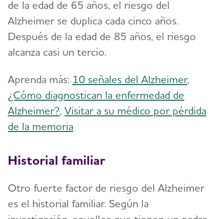
de la edad de 65 años, el riesgo del
Alzheimer se duplica cada cinco años.
Después de la edad de 85 años, el riesgo
alcanza casi un tercio.
Aprenda más:
10 señales del Alzheimer
,
¿Cómo diagnostican la enfermedad de
Alzheimer?
,
Visitar a su médico por pérdida
de la memoria
Historial familiar
Otro fuerte factor de riesgo del Alzheimer
es el historial familiar. Según la