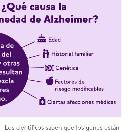
Los científicos saben que los genes están