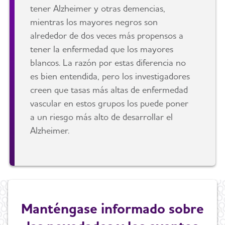
tener Alzheimer y otras demencias,
mientras los mayores negros son
alrededor de dos veces más propensos a
tener la enfermedad que los mayores
blancos. La razón por estas diferencia no
es bien entendida, pero los investigadores
creen que tasas más altas de enfermedad
vascular en estos grupos los puede poner
a un riesgo más alto de desarrollar el
Alzheimer.
Manténgase informado sobre