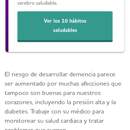
cerebro saludable.
Ver los 10 hábitos
saludables
El riesgo de desarrollar demencia parece
ser aumentado por muchas afecciones que
tampoco son buenas para nuestros
corazones, incluyendo la presión alta y la
diabetes. Trabaje con su médico para
monitorear su salud cardiaca y tratar
problemas que surgen.