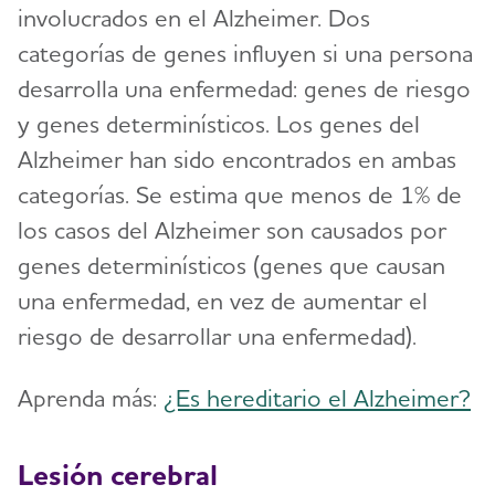
involucrados en el Alzheimer. Dos
categorías de genes influyen si una persona
desarrolla una enfermedad: genes de riesgo
y genes determinísticos. Los genes del
Alzheimer han sido encontrados en ambas
categorías. Se estima que menos de 1% de
los casos del Alzheimer son causados por
genes determinísticos (genes que causan
una enfermedad, en vez de aumentar el
riesgo de desarrollar una enfermedad).
Aprenda más:
¿Es hereditario el Alzheimer?
Lesión cerebral