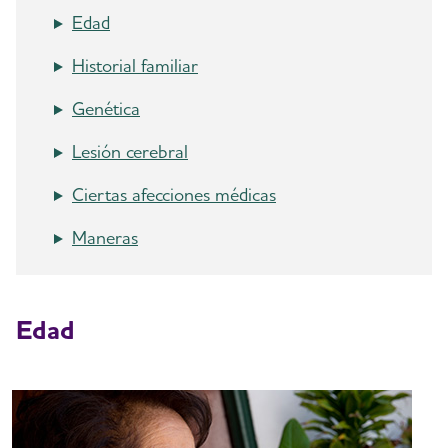
Edad
Historial familiar
Genética
Lesión cerebral
Ciertas afecciones médicas
Maneras
Edad