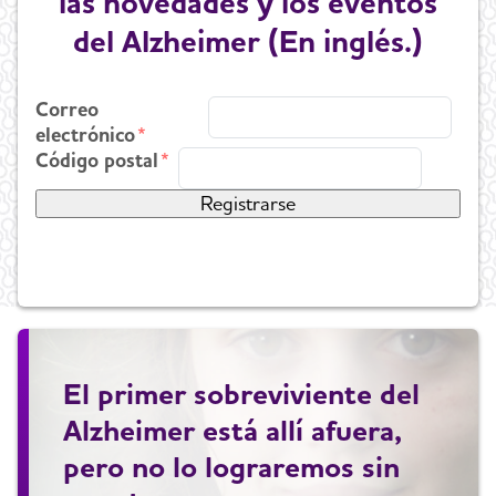
las novedades y los eventos
del Alzheimer (En inglés.)
Correo
electrónico
Código postal
El primer sobreviviente del
Alzheimer está allí afuera,
pero no lo lograremos sin