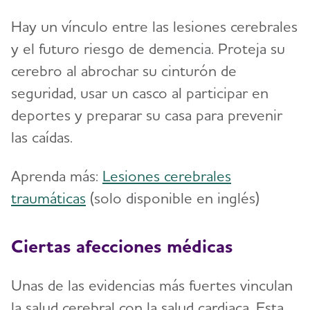
Hay un vínculo entre las lesiones cerebrales
y el futuro riesgo de demencia. Proteja su
cerebro al abrochar su cinturón de
seguridad, usar un casco al participar en
deportes y preparar su casa para prevenir
las caídas.
Aprenda más:
Lesiones cerebrales
traumáticas
(solo disponible en inglés)
Ciertas afecciones médicas
Unas de las evidencias más fuertes vinculan
la salud cerebral con la salud cardiaca. Esta