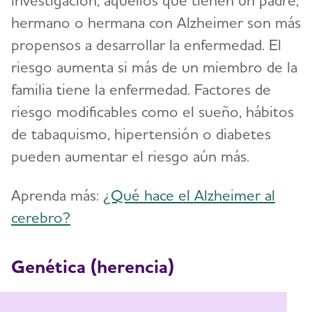
investigación, aquellos que tienen un padre,
hermano o hermana con Alzheimer son más
propensos a desarrollar la enfermedad. El
riesgo aumenta si más de un miembro de la
familia tiene la enfermedad. Factores de
riesgo modificables como el sueño, hábitos
de tabaquismo, hipertensión o diabetes
pueden aumentar el riesgo aún más.
Aprenda más:
¿Qué hace el Alzheimer al
cerebro?
Genética (herencia)