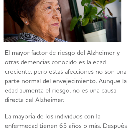
El mayor factor de riesgo del Alzheimer y
otras demencias conocido es la edad
creciente, pero estas afecciones no son una
parte normal del envejecimiento. Aunque la
edad aumenta el riesgo, no es una causa
directa del Alzheimer.
La mayoría de los individuos con la
enfermedad tienen 65 años o más. Después