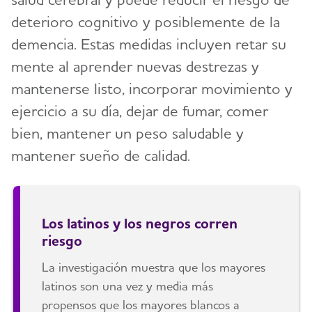
deterioro cognitivo y posiblemente de la
demencia. Estas medidas incluyen retar su
mente al aprender nuevas destrezas y
mantenerse listo, incorporar movimiento y
ejercicio a su día, dejar de fumar, comer
bien, mantener un peso saludable y
mantener sueño de calidad.
Los latinos y los negros corren
riesgo
La investigación muestra que los mayores
latinos son una vez y media más
propensos que los mayores blancos a