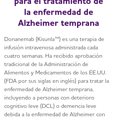
para el tratamiento de
la enfermedad de
Alzheimer temprana
Donanemab (Kisunla™) es una terapia de
infusión intravenosa administrada cada
cuatro semanas. Ha recibido aprobación
tradicional de la Administración de
Alimentos y Medicamentos de los EE.UU.
(FDA por sus siglas en inglés) para tratar la
enfermedad de Alzheimer temprana,
incluyendo a personas con deterioro
cognitivo leve (DCL) o demencia leve
debida a la enfermedad de Alzheimer con