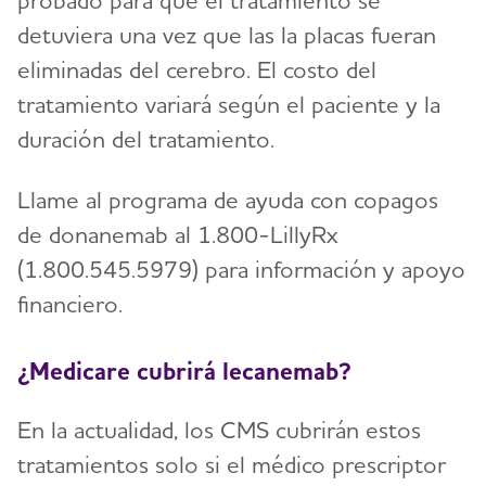
probado para que el tratamiento se
detuviera una vez que las la placas fueran
eliminadas del cerebro. El costo del
tratamiento variará según el paciente y la
duración del tratamiento.
Llame al programa de ayuda con copagos
de donanemab al 1.800-LillyRx
(1.800.545.5979) para información y apoyo
financiero.
¿Medicare cubrirá lecanemab?
En la actualidad, los CMS cubrirán estos
tratamientos solo si el médico prescriptor