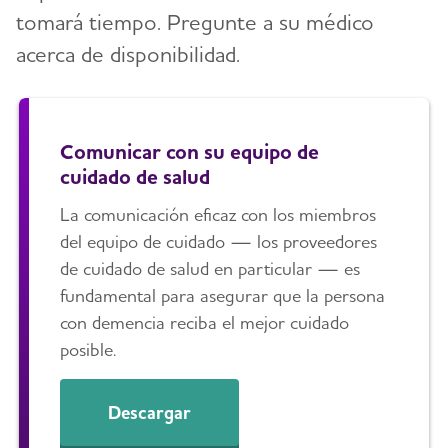
tomará tiempo. Pregunte a su médico
acerca de disponibilidad.
Comunicar con su equipo de
cuidado de salud
La comunicación eficaz con los miembros
del equipo de cuidado — los proveedores
de cuidado de salud en particular — es
fundamental para asegurar que la persona
con demencia reciba el mejor cuidado
posible.
Descargar