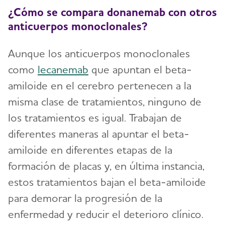
¿Cómo se compara donanemab con otros
anticuerpos monoclonales?
Aunque los anticuerpos monoclonales
como
lecanemab
que apuntan el beta-
amiloide en el cerebro pertenecen a la
misma clase de tratamientos, ninguno de
los tratamientos es igual. Trabajan de
diferentes maneras al apuntar el beta-
amiloide en diferentes etapas de la
formación de placas y, en última instancia,
estos tratamientos bajan el beta-amiloide
para demorar la progresión de la
enfermedad y reducir el deterioro clínico.