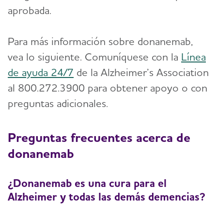
aprobada.
Para más información sobre donanemab,
vea lo siguiente. Comuníquese con la
Línea
de ayuda 24/7
de la Alzheimer’s Association
al 800.272.3900 para obtener apoyo o con
preguntas adicionales.
Preguntas frecuentes acerca de
donanemab
¿Donanemab es una cura para el
Alzheimer y todas las demás demencias?