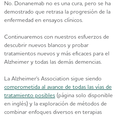
No. Donanemab no es una cura, pero se ha
demostrado que retrasa la progresión de la
enfermedad en ensayos clínicos.
Continuaremos con nuestros esfuerzos de
descubrir nuevos blancos y probar
tratamientos nuevos y más eficaces para el
Alzheimer y todas las demás demencias.
La Alzheimer's Association sigue siendo
comprometida al avance de todas las vías de
tratamiento posibles
(página solo disponible
en inglés) y la exploración de métodos de
combinar enfoques diversos en terapias