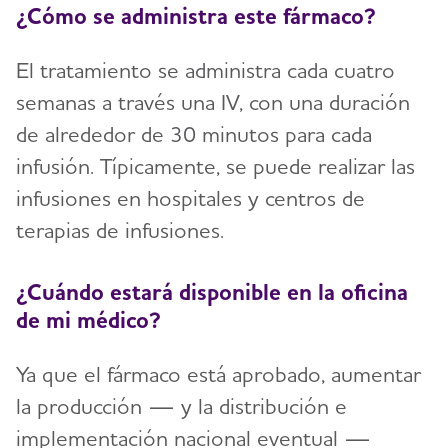
¿Cómo se administra este fármaco?
El tratamiento se administra cada cuatro
semanas a través una IV, con una duración
de alrededor de 30 minutos para cada
infusión. Típicamente, se puede realizar las
infusiones en hospitales y centros de
terapias de infusiones.
¿Cuándo estará disponible en la oficina
de mi médico?
Ya que el fármaco está aprobado, aumentar
la producción — y la distribución e
implementación nacional eventual —