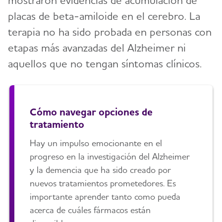
placas de beta-amiloide en el cerebro. La
terapia no ha sido probada en personas con
etapas más avanzadas del Alzheimer ni
aquellos que no tengan síntomas clínicos.
Cómo navegar opciones de
tratamiento
Hay un impulso emocionante en el
progreso en la investigación del Alzheimer
y la demencia que ha sido creado por
nuevos tratamientos prometedores. Es
importante aprender tanto como pueda
acerca de cuáles fármacos están