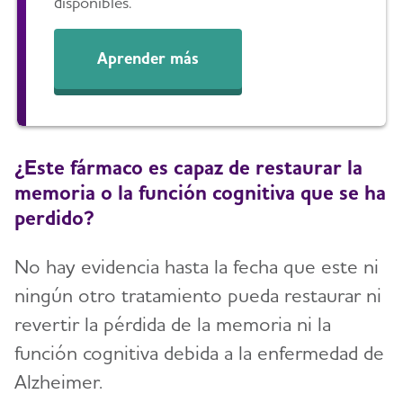
disponibles.
Aprender más
¿Este fármaco es capaz de restaurar la
memoria o la función cognitiva que se ha
perdido?
No hay evidencia hasta la fecha que este ni
ningún otro tratamiento pueda restaurar ni
revertir la pérdida de la memoria ni la
función cognitiva debida a la enfermedad de
Alzheimer.