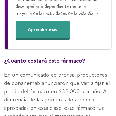
desempeñar independientemente la
mayoría de las actividades de la vida diaria.
Aprender más
¿Cuánto costará este fármaco?
En un comunicado de prensa, productores
de donanemab anunciaron que van a fijar el
precio del fármaco en $32,000 por año. A
diferencia de las primeras dos terapias
aprobadas en esta clase, este fármaco fue