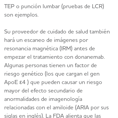
TEP o punción lumbar (pruebas de LCR)
son ejemplos.
Su proveedor de cuidado de salud también
hará un escaneo de imágenes por
resonancia magnética (IRM) antes de
empezar el tratamiento con donanemab.
Algunas personas tienen un factor de
riesgo genético (los que cargan el gen
ApoE ε4 ) que pueden causar un riesgo
mayor del efecto secundario de
anormalidades de imagenología
relacionadas con el amiloide (ARIA por sus
siglas en inglés). La FDA alienta que las