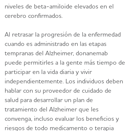
niveles de beta-amiloide elevados en el
cerebro confirmados.
Al retrasar la progresión de la enfermedad
cuando es administrado en las etapas
tempranas del Alzheimer, donanemab
puede permitirles a la gente más tiempo de
participar en la vida diaria y vivir
independientemente. Los individuos deben
hablar con su proveedor de cuidado de
salud para desarrollar un plan de
tratamiento del Alzheimer que les
convenga, incluso evaluar los beneficios y
riesgos de todo medicamento o terapia