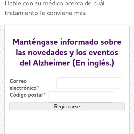
Hable con su médico acerca de cuál
tratamiento le conviene más.
Manténgase informado sobre
las novedades y los eventos
del Alzheimer (En inglés.)
Correo
electrónico
Código postal