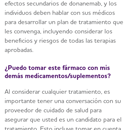
efectos secundarios de donanemab, y los
individuos deben hablar con sus médicos
para desarrollar un plan de tratamiento que
les convenga, incluyendo considerar los
beneficios y riesgos de todas las terapias
aprobadas.
¿Puedo tomar este fármaco con mis
demás medicamentos/suplementos?
Al considerar cualquier tratamiento, es
importante tener una conversación con su
proveedor de cuidado de salud para
asegurar que usted es un candidato para el
tratamiento. Esto incluye tomar en cuenta