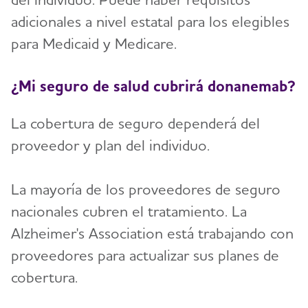
adicionales a nivel estatal para los elegibles
para Medicaid y Medicare.
¿Mi seguro de salud cubrirá donanemab?
La cobertura de seguro dependerá del
proveedor y plan del individuo.
La mayoría de los proveedores de seguro
nacionales cubren el tratamiento. La
Alzheimer's Association está trabajando con
proveedores para actualizar sus planes de
cobertura.