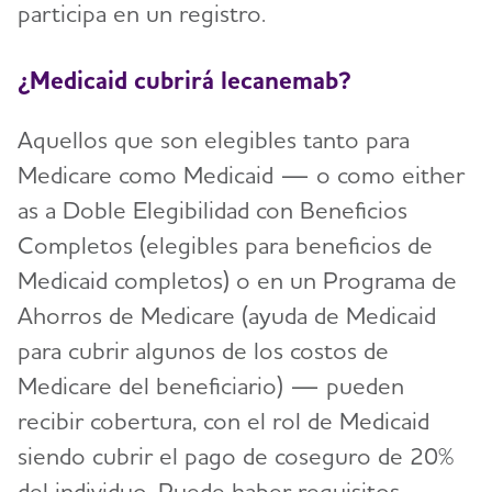
participa en un registro.
¿Medicaid cubrirá lecanemab?
Aquellos que son elegibles tanto para
Medicare como Medicaid — o como either
as a Doble Elegibilidad con Beneficios
Completos (elegibles para beneficios de
Medicaid completos) o en un Programa de
Ahorros de Medicare (ayuda de Medicaid
para cubrir algunos de los costos de
Medicare del beneficiario) — pueden
recibir cobertura, con el rol de Medicaid
siendo cubrir el pago de coseguro de 20%
del individuo. Puede haber requisitos