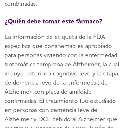
combinadas.
¿Quién debe tomar este fármaco​?
La información de etiqueta de la FDA
especifica que donanemab es apropiado
para personas viviendo con la enfermedad
sintomática temprana de Alzheimer, la cual
incluye deterioro cognitivo leve y la etapa
de demencia leve de la enfermedad de
Alzheimer, con placa de amiloide
confirmadas. El tratamiento fue estudiado
en personas con demencia leve de
Alzheimer y DCL debido al Alzheimer que
mostraron evidencias de acumulación de