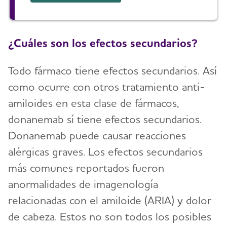
¿Cuáles son los efectos secundarios?
Todo fármaco tiene efectos secundarios. Así
como ocurre con otros tratamiento anti-
amiloides en esta clase de fármacos,
donanemab sí tiene efectos secundarios.
Donanemab puede causar reacciones
alérgicas graves. Los efectos secundarios
más comunes reportados fueron
anormalidades de imagenología
relacionadas con el amiloide (ARIA) y dolor
de cabeza. Estos no son todos los posibles