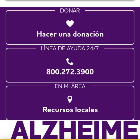
DONAR
Hacer una donación
LÍNEA DE AYUDA 24/7
800.272.3900
EN MI ÁREA
Recursos locales