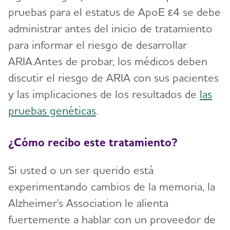
pruebas para el estatus de ApoE ε4 se debe
administrar antes del inicio de tratamiento
para informar el riesgo de desarrollar
ARIA.Antes de probar, los médicos deben
discutir el riesgo de ARIA con sus pacientes
y las implicaciones de los resultados de
las
pruebas genéticas
.
¿Cómo recibo este tratamiento?
Si usted o un ser querido está
experimentando cambios de la memoria, la
Alzheimer's Association le alienta
fuertemente a hablar con un proveedor de