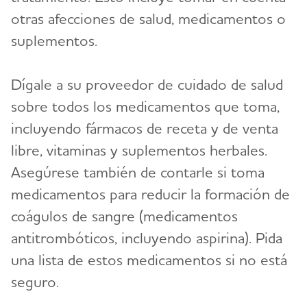
otras afecciones de salud, medicamentos o
suplementos.
Dígale a su proveedor de cuidado de salud
sobre todos los medicamentos que toma,
incluyendo fármacos de receta y de venta
libre, vitaminas y suplementos herbales.
Asegúrese también de contarle si toma
medicamentos para reducir la formación de
coágulos de sangre (medicamentos
antitrombóticos, incluyendo aspirina). Pida
una lista de estos medicamentos si no está
seguro.