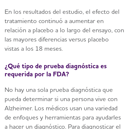
En los resultados del estudio, el efecto del
tratamiento continuó a aumentar en
relación a placebo a lo largo del ensayo, con
las mayores diferencias versus placebo
vistas a los 18 meses.
¿Qué tipo de prueba diagnóstica es
requerida por la FDA?
No hay una sola prueba diagnóstica que
pueda determinar si una persona vive con
Alzheimer. Los médicos usan una variedad
de enfoques y herramientas para ayudarles
a hacer un diagnóstico. Para diagnosticar el