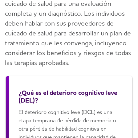
cuidado de salud para una evaluación
completa y un diagnóstico. Los individuos
deben hablar con sus proveedores de
cuidado de salud para desarrollar un plan de
tratamiento que les convenga, incluyendo
considerar los beneficios y riesgos de todas
las terapias aprobadas.
¿Qué es el deterioro cognitivo leve
(DEL)?
El deterioro cognitivo leve (DCL) es una
etapa temprana de pérdida de memoria u
otra pérdida de habilidad cognitiva en
individuos que mantienen la capacidad de