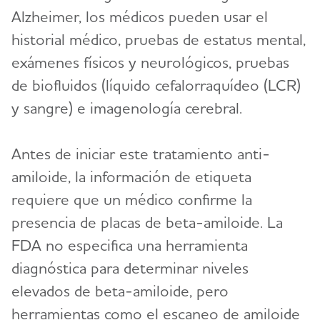
Alzheimer, los médicos pueden usar el
historial médico, pruebas de estatus mental,
exámenes físicos y neurológicos, pruebas
de biofluidos (líquido cefalorraquídeo (LCR)
y sangre) e imagenología cerebral.
Antes de iniciar este tratamiento anti-
amiloide, la información de etiqueta
requiere que un médico confirme la
presencia de placas de beta-amiloide. La
FDA no especifica una herramienta
diagnóstica para determinar niveles
elevados de beta-amiloide, pero
herramientas como el escaneo de amiloide