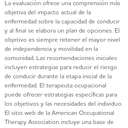
La evaluación ofrece una comprensión más
objetiva del impacto actual de la
enfermedad sobre la capacidad de conducir
y al final se elabora un plan de opciones. El
objetivo es siempre retener el mayor nivel
de independencia y movilidad en la
comunidad. Las recomendaciones iniciales
incluyen estrategias para reducir el riesgo
de conducir durante la etapa inicial de la
enfermedad. El terapeuta ocupacional
puede ofrecer estrategias específicas para
los objetivos y las necesidades del individuo.
El sitio web de la American Occupational
Therapy Association incluye una base de