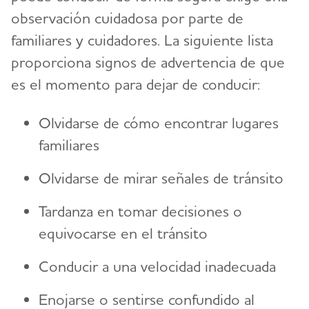
observación cuidadosa por parte de
familiares y cuidadores. La siguiente lista
proporciona signos de advertencia de que
es el momento para dejar de conducir:
Olvidarse de cómo encontrar lugares
familiares
Olvidarse de mirar señales de tránsito
Tardanza en tomar decisiones o
equivocarse en el tránsito
Conducir a una velocidad inadecuada
Enojarse o sentirse confundido al