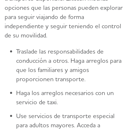
opciones que las personas pueden explorar
para seguir viajando de forma
independiente y seguir teniendo el control
de su movilidad.
Traslade las responsabilidades de
conducción a otros. Haga arreglos para
que los familiares y amigos
proporcionen transporte.
Haga los arreglos necesarios con un
servicio de taxi.
Use servicios de transporte especial
para adultos mayores. Acceda a