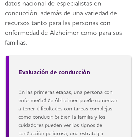
datos nacional de especialistas en
conducción, además de una variedad de
recursos tanto para las personas con
enfermedad de Alzheimer como para sus
familias.
Evaluación de conducción
En las primeras etapas, una persona con
enfermedad de Alzheimer puede comenzar
a tener dificultades con tareas complejas
como conducir. Si bien la familia y los
cuidadores pueden ver los signos de
conducción peligrosa, una estrategia