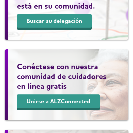
está en su comunidad.
Buscar su delegación
Conéctese con nuestra
comunidad de cuidadores
en línea gratis
Unirse a ALZConnected