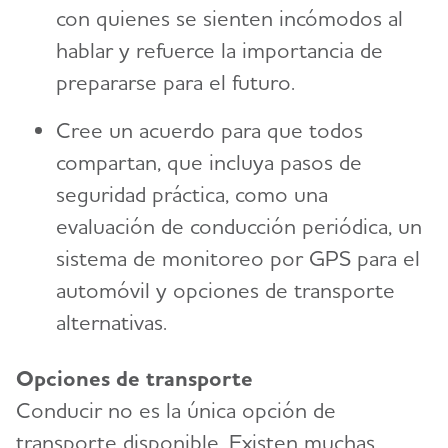
con quienes se sienten incómodos al
hablar y refuerce la importancia de
prepararse para el futuro.
Cree un acuerdo para que todos
compartan, que incluya pasos de
seguridad práctica, como una
evaluación de conducción periódica, un
sistema de monitoreo por GPS para el
automóvil y opciones de transporte
alternativas.
Opciones de transporte
Conducir no es la única opción de
transporte disponible. Existen muchas