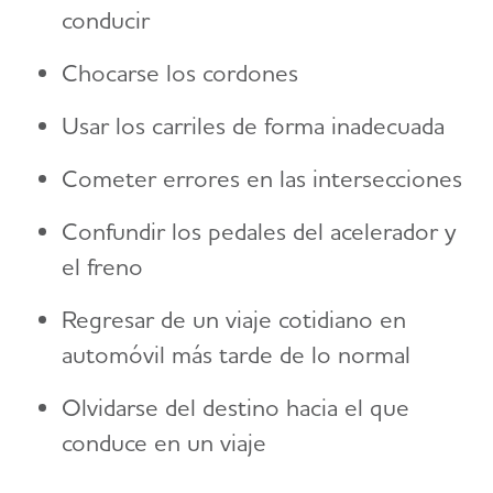
conducir
Chocarse los cordones
Usar los carriles de forma inadecuada
Cometer errores en las intersecciones
Confundir los pedales del acelerador y
el freno
Regresar de un viaje cotidiano en
automóvil más tarde de lo normal
Olvidarse del destino hacia el que
conduce en un viaje