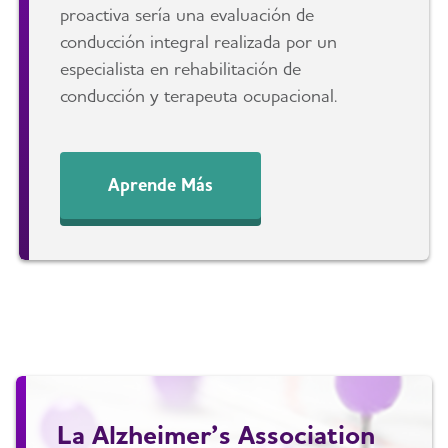
proactiva sería una evaluación de
conducción integral realizada por un
especialista en rehabilitación de
conducción y terapeuta ocupacional.
Aprende Más
La Alzheimer’s Association