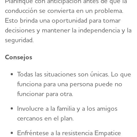
Planifique con anticipación antes de que la
conducción se convierta en un problema.
Esto brinda una oportunidad para tomar
decisiones y mantener la independencia y la
seguridad.
Consejos
Todas las situaciones son únicas. Lo que
funciona para una persona puede no
funcionar para otra.
Involucre a la familia y a los amigos
cercanos en el plan.
Enfréntese a la resistencia Empatice