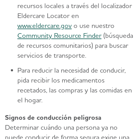
recursos locales a través del localizador
Eldercare Locator en
www.eldercare.gov
o use nuestro
Community Resource Finder
(búsqueda
de recursos comunitarios) para buscar
servicios de transporte.
Para reducir la necesidad de conducir,
pida recibir los medicamentos
recetados, las compras y las comidas en
el hogar.
Signos de conducción peligrosa
Determinar cuándo una persona ya no
puede conducir de forma segura exige una