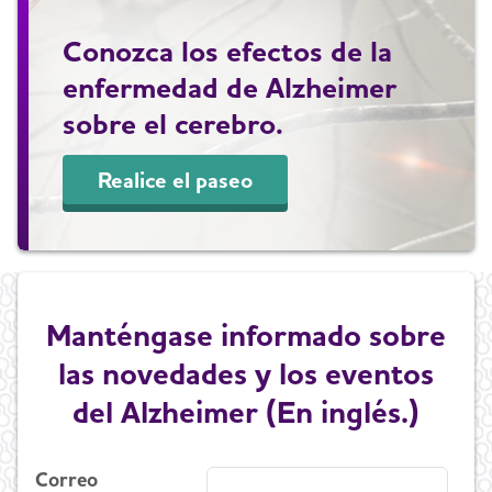
Conozca los efectos de la
enfermedad de Alzheimer
sobre el cerebro.
Realice el paseo
Manténgase informado sobre
las novedades y los eventos
del Alzheimer (En inglés.)
Correo