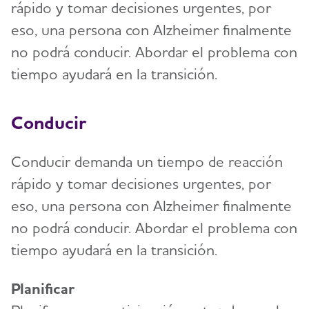
rápido y tomar decisiones urgentes, por
eso, una persona con Alzheimer finalmente
no podrá conducir. Abordar el problema con
tiempo ayudará en la transición.
Conducir
Conducir demanda un tiempo de reacción
rápido y tomar decisiones urgentes, por
eso, una persona con Alzheimer finalmente
no podrá conducir. Abordar el problema con
tiempo ayudará en la transición.
Planificar