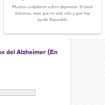
Muchos cuidadores sufren depresión. Si tiene
síntomas, sepa que no está solo y que hay
ayuda disponible.
s del Alzheimer (En