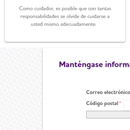
Como cuidador, es posible que con tantas
responsabilidades se olvide de cuidarse a
usted mismo adecuadamente.
Manténgase informa
Correo electrónic
Código postal