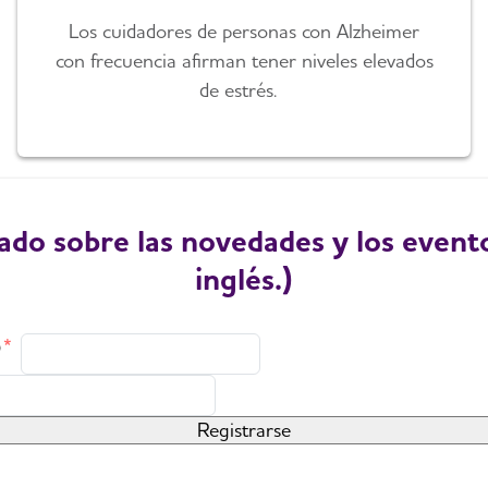
Los cuidadores de personas con Alzheimer
con frecuencia afirman tener niveles elevados
de estrés.
do sobre las novedades y los evento
inglés.)
o